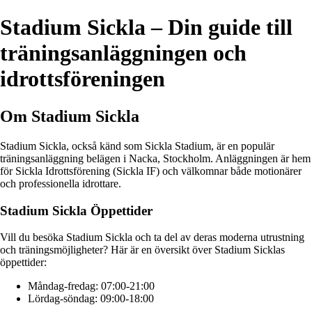
Stadium Sickla – Din guide till
träningsanläggningen och
idrottsföreningen
Om Stadium Sickla
Stadium Sickla, också känd som Sickla Stadium, är en populär
träningsanläggning belägen i Nacka, Stockholm. Anläggningen är hem
för Sickla Idrottsförening (Sickla IF) och välkomnar både motionärer
och professionella idrottare.
Stadium Sickla Öppettider
Vill du besöka Stadium Sickla och ta del av deras moderna utrustning
och träningsmöjligheter? Här är en översikt över Stadium Sicklas
öppettider:
Måndag-fredag: 07:00-21:00
Lördag-söndag: 09:00-18:00