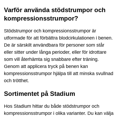
Varför använda stödstrumpor och
kompressionsstrumpor?
Stödstrumpor och kompressionsstrumpor är
utformade för att förbättra blodcirkulationen i benen.
De är särskilt användbara för personer som står
eller sitter under långa perioder, eller för idrottare
som vill återhämta sig snabbare efter träning.
Genom att applicera tryck på benen kan
kompressionsstrumpor hjälpa till att minska svullnad
och trötthet.
Sortimentet på Stadium
Hos Stadium hittar du både stödstrumpor och
kompressionsstrumpor i olika varianter. Du kan välja