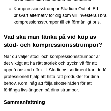
Kompressionsstrumpor Stadium Outlet: Ett
prisvärt alternativ för dig som vill investera i bra
kompressionsstrumpor till ett förmånligt pris.
Vad ska man tänka på vid köp av
stöd- och kompressionsstrumpor?
När du väljer stöd- och kompressionsstrumpor är
det viktigt att ha rätt storlek och trycknivå för att
uppnå önskad effekt. I Stadiums sortiment kan du få
professionell hjälp att hitta rätt produkter för dina
behov. Kom ihåg att följa skötselråden för att
förlänga livslängden på dina strumpor.
Sammanfattning