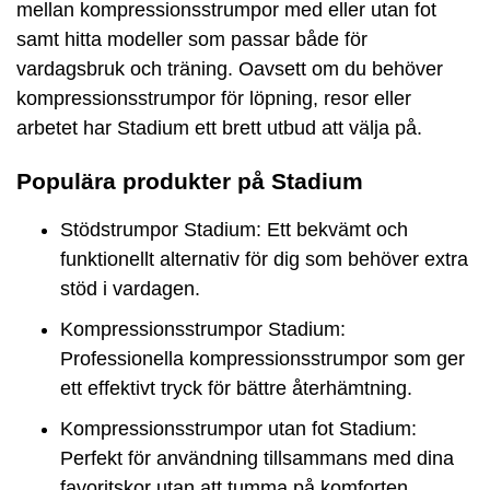
mellan kompressionsstrumpor med eller utan fot
samt hitta modeller som passar både för
vardagsbruk och träning. Oavsett om du behöver
kompressionsstrumpor för löpning, resor eller
arbetet har Stadium ett brett utbud att välja på.
Populära produkter på Stadium
Stödstrumpor Stadium: Ett bekvämt och
funktionellt alternativ för dig som behöver extra
stöd i vardagen.
Kompressionsstrumpor Stadium:
Professionella kompressionsstrumpor som ger
ett effektivt tryck för bättre återhämtning.
Kompressionsstrumpor utan fot Stadium:
Perfekt för användning tillsammans med dina
favoritskor utan att tumma på komforten.