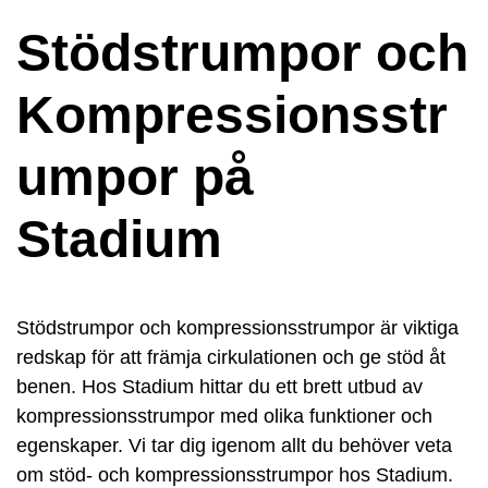
Stödstrumpor och
Kompressionsstr
umpor på
Stadium
Stödstrumpor och kompressionsstrumpor är viktiga
redskap för att främja cirkulationen och ge stöd åt
benen. Hos Stadium hittar du ett brett utbud av
kompressionsstrumpor med olika funktioner och
egenskaper. Vi tar dig igenom allt du behöver veta
om stöd- och kompressionsstrumpor hos Stadium.