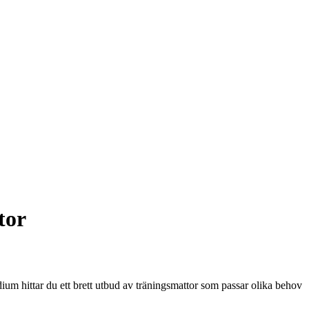
tor
adium hittar du ett brett utbud av träningsmattor som passar olika behov