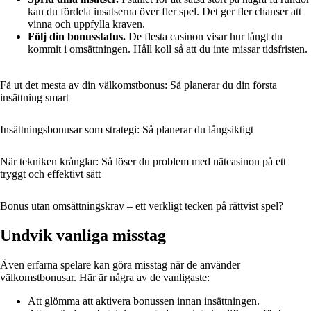
kan du fördela insatserna över fler spel. Det ger fler chanser att
vinna och uppfylla kraven.
Följ din bonusstatus.
De flesta casinon visar hur långt du
kommit i omsättningen. Håll koll så att du inte missar tidsfristen.
Få ut det mesta av din välkomstbonus: Så planerar du din första
insättning smart
Insättningsbonusar som strategi: Så planerar du långsiktigt
När tekniken krånglar: Så löser du problem med nätcasinon på ett
tryggt och effektivt sätt
Bonus utan omsättningskrav – ett verkligt tecken på rättvist spel?
Undvik vanliga misstag
Även erfarna spelare kan göra misstag när de använder
välkomstbonusar. Här är några av de vanligaste:
Att glömma att aktivera bonussen innan insättningen.