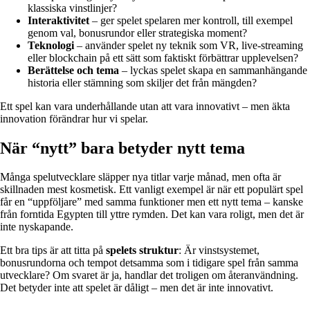
klassiska vinstlinjer?
Interaktivitet
– ger spelet spelaren mer kontroll, till exempel
genom val, bonusrundor eller strategiska moment?
Teknologi
– använder spelet ny teknik som VR, live-streaming
eller blockchain på ett sätt som faktiskt förbättrar upplevelsen?
Berättelse och tema
– lyckas spelet skapa en sammanhängande
historia eller stämning som skiljer det från mängden?
Ett spel kan vara underhållande utan att vara innovativt – men äkta
innovation förändrar hur vi spelar.
När “nytt” bara betyder nytt tema
Många spelutvecklare släpper nya titlar varje månad, men ofta är
skillnaden mest kosmetisk. Ett vanligt exempel är när ett populärt spel
får en “uppföljare” med samma funktioner men ett nytt tema – kanske
från forntida Egypten till yttre rymden. Det kan vara roligt, men det är
inte nyskapande.
Ett bra tips är att titta på
spelets struktur
: Är vinstsystemet,
bonusrundorna och tempot detsamma som i tidigare spel från samma
utvecklare? Om svaret är ja, handlar det troligen om återanvändning.
Det betyder inte att spelet är dåligt – men det är inte innovativt.