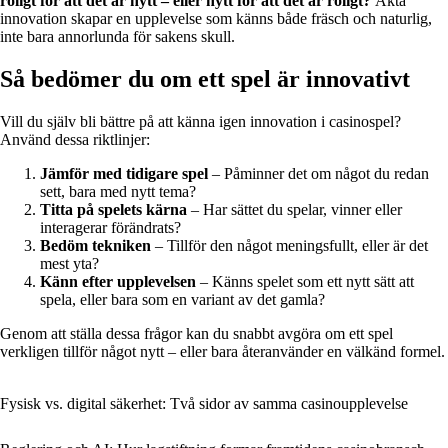
roligt för att det är nytt – eller nytt för att det är roligt?
Äkta
innovation skapar en upplevelse som känns både fräsch och naturlig,
inte bara annorlunda för sakens skull.
Så bedömer du om ett spel är innovativt
Vill du själv bli bättre på att känna igen innovation i casinospel?
Använd dessa riktlinjer:
Jämför med tidigare spel
– Påminner det om något du redan
sett, bara med nytt tema?
Titta på spelets kärna
– Har sättet du spelar, vinner eller
interagerar förändrats?
Bedöm tekniken
– Tillför den något meningsfullt, eller är det
mest yta?
Känn efter upplevelsen
– Känns spelet som ett nytt sätt att
spela, eller bara som en variant av det gamla?
Genom att ställa dessa frågor kan du snabbt avgöra om ett spel
verkligen tillför något nytt – eller bara återanvänder en välkänd formel.
Fysisk vs. digital säkerhet: Två sidor av samma casinoupplevelse