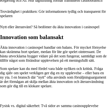
Reglering och AI: Hur lagstiftning formar framtidens casinobransch
Trovärdighet i praktiken: Gör informationen tydlig och transparent för
spelaren
Nytt eller återanvänt? Så bedömer du äkta innovation i casinospel
Innovation som balansakt
Äkta innovation i casinospel handlar om balans. För mycket förnyelse
kan skrämma bort spelare, medan för lite gör spelet ointressant. De
bästa utvecklarna bygger vidare på det som fungerar, samtidigt som de
tillför något som förändrar upplevelsen på ett meningsfullt sätt.
Som spelare kan du med fördel vara både nyfiken och kritisk. Fråga
dig själv om spelet verkligen ger dig en ny upplevelse – eller bara en
ny yta. I en bransch där “nytt” ofta används som försäljningsargument
är det förmågan att skilja mellan äkta innovation och återanvändning
som gör dig till en klokare spelare.
Fysisk vs. digital säkerhet: Två sidor av samma casinoupplevelse